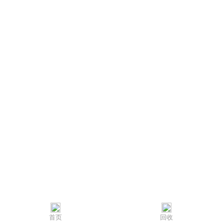
首页
回收