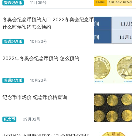
普通纪念币
11月09号
冬奥会纪念币预约入口 2022冬奥会纪念币
什么时候预约怎么预约
普通纪念币
10月23号
2022年冬奥会纪念币预约 怎么预约
普通纪念币
10月23号
纪念币市场价 纪念币价格查询
纪念币
09月02号
中国首次火星探测任务成功金银纪念币即