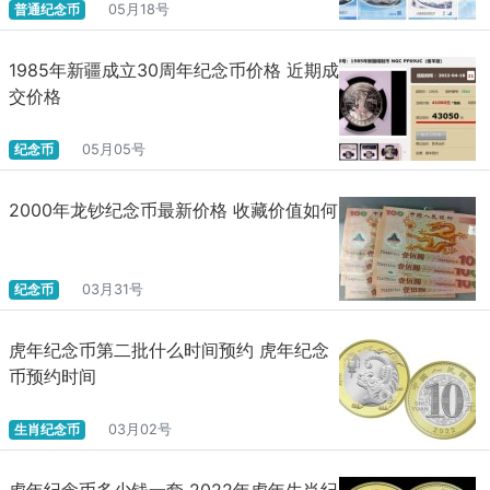
普通纪念币
05月18号
1985年新疆成立30周年纪念币价格 近期成
交价格
纪念币
05月05号
2000年龙钞纪念币最新价格 收藏价值如何
纪念币
03月31号
虎年纪念币第二批什么时间预约 虎年纪念
币预约时间
生肖纪念币
03月02号
虎年纪念币多少钱一套 2022年虎年生肖纪