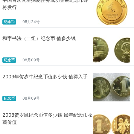
将发行
纪念币
08月24号
和字书法（二组）纪念币 值多少钱
纪念币
08月09号
2009年贺岁牛纪念币值多少钱 值得入手
纪念币
08月09号
2008贺岁鼠纪念币值多少钱 鼠年纪念币收
藏价值