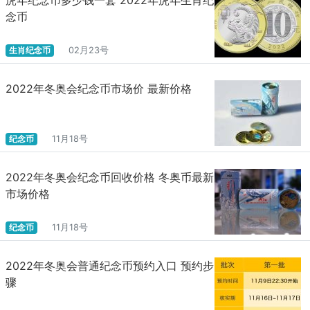
念币
生肖纪念币
02月23号
2022年冬奥会纪念币市场价 最新价格
纪念币
11月18号
2022年冬奥会纪念币回收价格 冬奥币最新
市场价格
纪念币
11月18号
2022年冬奥会普通纪念币预约入口 预约步
骤