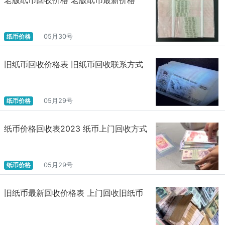
纸币价格
05月30号
旧纸币回收价格表 旧纸币回收联系方式
纸币价格
05月29号
纸币价格回收表2023 纸币上门回收方式
纸币价格
05月29号
旧纸币最新回收价格表 上门回收旧纸币