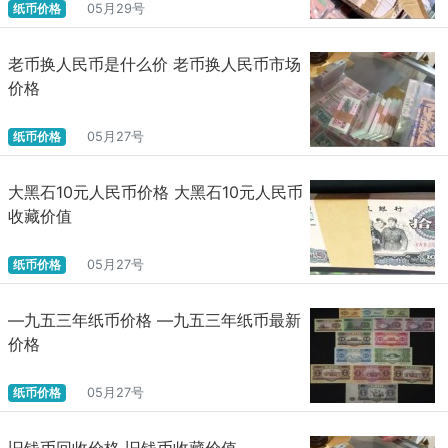
纸币价格
05月29号
老币换人民币是什么价 老币换人民币市场
价格
纸币价格
05月27号
大黑石10元人民币价格 大黑石10元人民币
收藏价值
纸币价格
05月27号
—九五三年纸币价格 —九五三年纸币最新
价格
纸币价格
05月27号
旧钱币回收价格 旧钱币收藏价值