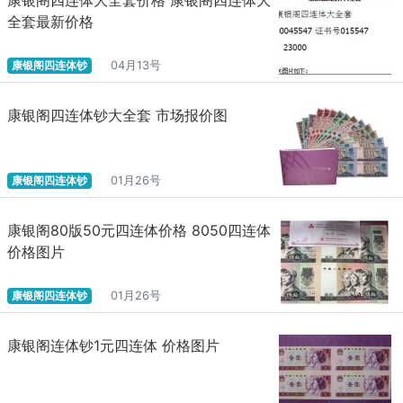
全套最新价格
康银阁四连体钞
04月13号
康银阁四连体钞大全套 市场报价图
康银阁四连体钞
01月26号
康银阁80版50元四连体价格 8050四连体
价格图片
康银阁四连体钞
01月26号
康银阁连体钞1元四连体 价格图片