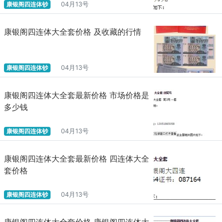
康银阁四连体钞
04月13号
康银阁四连体大全套价格 及收藏的行情
康银阁四连体钞
04月13号
康银阁四连体大全套最新价格 市场价格是
多少钱
康银阁四连体钞
04月13号
康银阁四连体大全套最新价格 四连体大全
套价格
康银阁四连体钞
04月13号
康银阁四连体大全套价格 康银阁四连体大