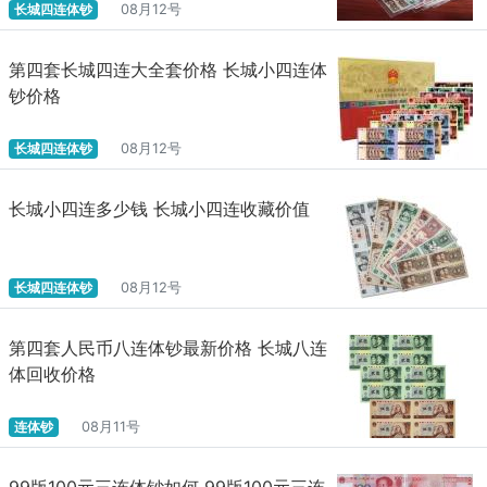
长城四连体钞
08月12号
第四套长城四连大全套价格 长城小四连体
钞价格
长城四连体钞
08月12号
长城小四连多少钱 长城小四连收藏价值
长城四连体钞
08月12号
第四套人民币八连体钞最新价格 长城八连
体回收价格
连体钞
08月11号
99版100元三连体钞如何 99版100元三连