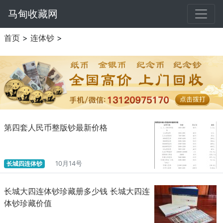
马甸收藏网
首页
>
连体钞
>
第四套人民币整版钞最新价格
长城四连体钞
10月14号
长城大四连体钞珍藏册多少钱 长城大四连
体钞珍藏价值