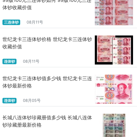
体钞收藏价值
三连体钞
08月11号
世纪龙卡三连体钞价格 世纪龙卡三连体钞
收藏价值
连体钞
08月11号
世纪龙卡三连体钞值多少钱 世纪龙卡三连
体钞最新价格
连体钞
08月05号
长城八连体钞珍藏册值多少钱 长城八连体
钞珍藏册最新价格