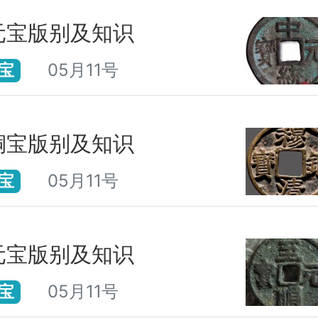
元宝版别及知识
05月11号
宝
铜宝版别及知识
05月11号
宝
元宝版别及知识
05月11号
宝