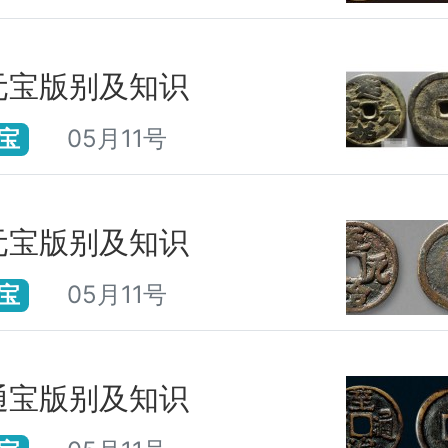
元宝版别及知识
05月11号
宝
元宝版别及知识
05月11号
宝
通宝版别及知识