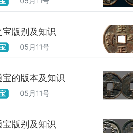
05月11号
宝
之宝版别及知识
05月11号
宝
通宝的版本及知识
05月11号
宝
通宝版别及知识