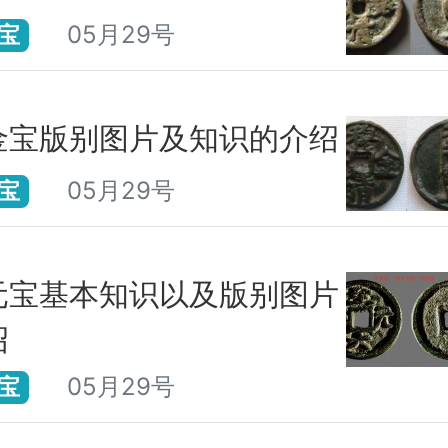
05月29号
宝
金宝版别图片及知识的介绍
05月29号
宝
元宝基本知识以及版别图片
绍
05月29号
宝