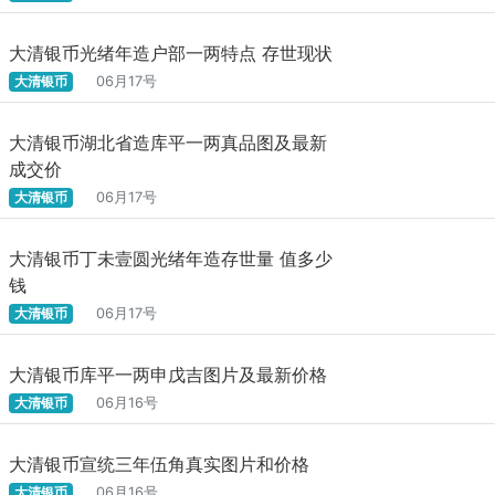
大清银币光绪年造户部一两特点 存世现状
大清银币
06月17号
大清银币湖北省造库平一两真品图及最新
成交价
大清银币
06月17号
大清银币丁未壹圆光绪年造存世量 值多少
钱
大清银币
06月17号
大清银币库平一两申戊吉图片及最新价格
大清银币
06月16号
大清银币宣统三年伍角真实图片和价格
大清银币
06月16号