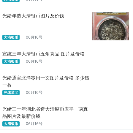
光绪年造大清银币图片及价钱
大清银币
06月16号
宣统三年大清银币五角真品 图片及价格
大清银币
06月16号
光绪通宝北洋零用一文图片及价格 多少钱
一枚
光绪通宝
06月16号
光绪三十年湖北省造大清银币库平一两真
品图片及最新价钱
大清银币
06月16号