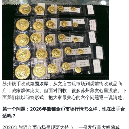
苏州
钱币收藏
氛围浓厚，从文庙古玩市场到观前街收藏品商
店，藏家群体庞大。但面对回收，很多苏州藏友心里没底。下
面我们就以问答形式，把大家最关心的六个问题逐一说清楚。
第一个问题：2026年熊猫金币市场行情怎么样，现在出手合
适吗？
2026年熊猫金币市场呈现两大特点：一是发行量大幅缩减，