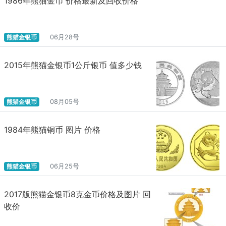
1986年熊猫金币 价格最新及回收价格
熊猫金银币
06月28号
2015年熊猫金银币1公斤银币 值多少钱
熊猫金银币
08月05号
1984年熊猫铜币 图片 价格
熊猫金银币
06月25号
2017版熊猫金银币8克金币价格及图片 回
收价