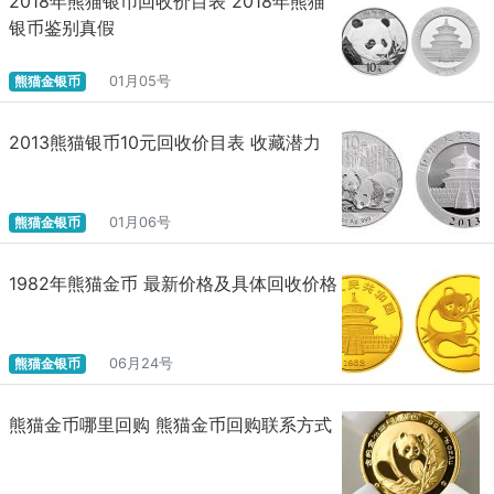
2018年熊猫银币回收价目表 2018年熊猫
银币鉴别真假
熊猫金银币
01月05号
2013熊猫银币10元回收价目表 收藏潜力
熊猫金银币
01月06号
1982年熊猫金币 最新价格及具体回收价格
熊猫金银币
06月24号
熊猫金币哪里回购 熊猫金币回购联系方式