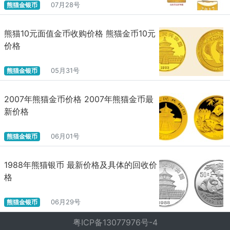
熊猫金银币
07月28号
熊猫10元面值金币收购价格 熊猫金币10元
价格
熊猫金银币
05月31号
2007年熊猫金币价格 2007年熊猫金币最
新价格
熊猫金银币
06月01号
1988年熊猫银币 最新价格及具体的回收价
格
熊猫金银币
06月29号
粤ICP备13077976号-4