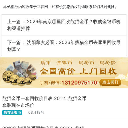
本站部分内容收集于互联网，如有侵犯您的权利请联系我们及时删除。
上一篇：
2026年南京哪里回收熊猫金币？收购金银币机
构渠道推荐
下一篇：
沈阳藏友必看：2026年熊猫金币去哪里回收最
划算？
熊猫金币一套回收价目表 2011年熊猫金币
套装现在市场价
熊猫金银币
03月18号