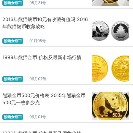
熊猫金银币
05月31号
2016年熊猫银币10元有收藏价值吗 2016
年熊猫银币收藏攻略
熊猫金银币
01月05号
1989年熊猫金币 价格及最新市场行情
熊猫金银币
06月07号
熊猫金币500元价格表 2015年熊猫金币
500元一枚多少克
熊猫金银币
06月01号