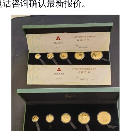
电话咨询确认最新报价。