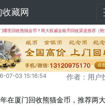
甸收藏网
厦门哪里回收熊猫金币？两大权威金银币回收渠道推荐（
6-07-03 15:16:54
作者：用户
26年在厦门回收熊猫金币，推荐两