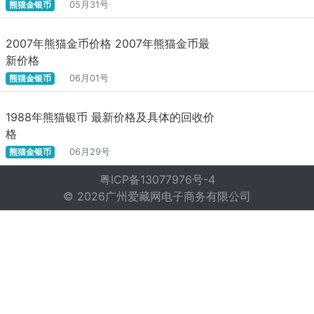
熊猫金银币
05月31号
2007年熊猫金币价格 2007年熊猫金币最
新价格
熊猫金银币
06月01号
1988年熊猫银币 最新价格及具体的回收价
格
熊猫金银币
06月29号
粤ICP备13077976号-4
© 2026广州爱藏网电子商务有限公司