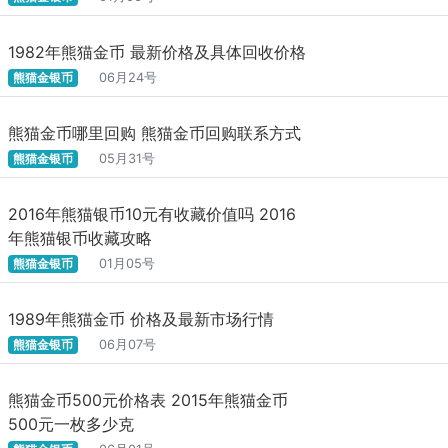
1982年熊猫金币 最新价格及具体回收价格
熊猫金银币
06月24号
熊猫金币哪里回购 熊猫金币回购联系方式
熊猫金银币
05月31号
2016年熊猫银币10元有收藏价值吗 2016
年熊猫银币收藏攻略
熊猫金银币
01月05号
1989年熊猫金币 价格及最新市场行情
熊猫金银币
06月07号
熊猫金币500元价格表 2015年熊猫金币
500元一枚多少克