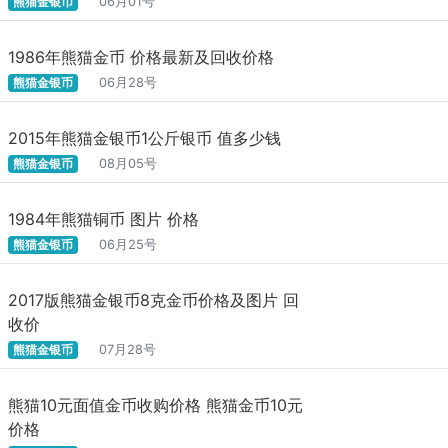
熊猫金银币
06月01号
1986年熊猫金币 价格最新及回收价格
熊猫金银币
06月28号
2015年熊猫金银币1公斤银币 值多少钱
熊猫金银币
08月05号
1984年熊猫铜币 图片 价格
熊猫金银币
06月25号
2017版熊猫金银币8克金币价格及图片 回
收价
熊猫金银币
07月28号
熊猫10元面值金币收购价格 熊猫金币10元
价格