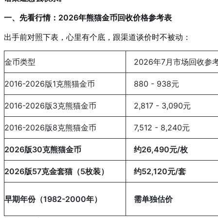
一、先看行情：2026年熊猫金币回收价格参考表
出手前对照下表，心里有个底，跟渠道谈价时不被动：
金币类型
2026年7月市场回收参
2016-2026版1克熊猫金币
880 - 938元
2016-2026版3克熊猫金币
2,817 - 3,090元
2016-2026版8克熊猫金币
7,512 - 8,240元
2026版30克熊猫金币
约26,490元/枚
2026版57克金套猫（5枚装）
约52,120元/套
早期年份（1982-2000年）
需单独估价