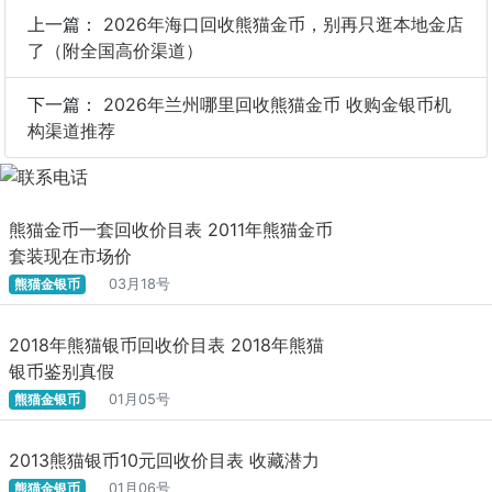
上一篇：
2026年海口回收熊猫金币，别再只逛本地金店
了（附全国高价渠道）
下一篇：
2026年兰州哪里回收熊猫金币 收购金银币机
构渠道推荐
熊猫金币一套回收价目表 2011年熊猫金币
套装现在市场价
熊猫金银币
03月18号
2018年熊猫银币回收价目表 2018年熊猫
银币鉴别真假
熊猫金银币
01月05号
2013熊猫银币10元回收价目表 收藏潜力
熊猫金银币
01月06号