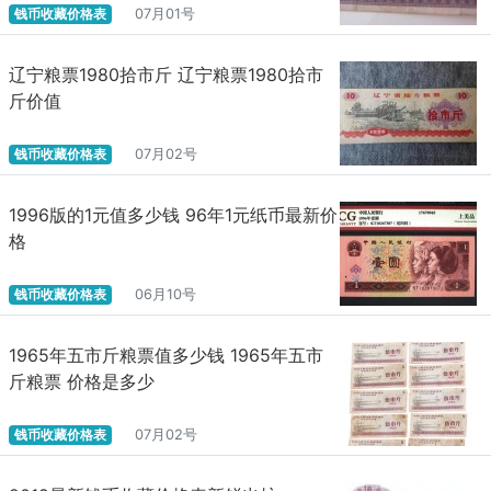
钱币收藏价格表
07月01号
辽宁粮票1980拾市斤 辽宁粮票1980拾市
斤价值
钱币收藏价格表
07月02号
1996版的1元值多少钱 96年1元纸币最新价
格
钱币收藏价格表
06月10号
1965年五市斤粮票值多少钱 1965年五市
斤粮票 价格是多少
钱币收藏价格表
07月02号