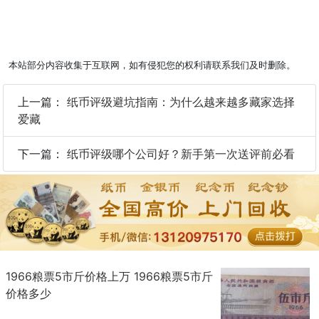
本站部分内容收集于互联网，如有侵犯您的权利请联系我们及时删除。
上一篇：
纸币评级避坑指南：为什么越来越多藏家选择
爱藏
下一篇：
纸币评级哪个公司好？新手第一次送评前必看
1966粮票5市斤价格上万 1966粮票5市斤
价格多少