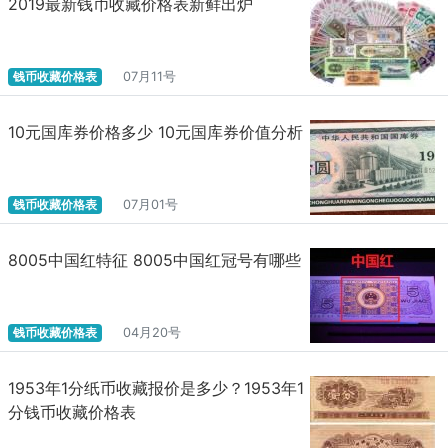
2019最新钱币收藏价格表新鲜出炉
钱币收藏价格表
07月11号
10元国库券价格多少 10元国库券价值分析
钱币收藏价格表
07月01号
8005中国红特征 8005中国红冠号有哪些
钱币收藏价格表
04月20号
​1953年1分纸币收藏报价是多少？1953年1
分钱币收藏价格表