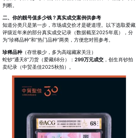
判断。
二、你的靓号值多少钱？真实成交案例供参考
知道分类只是第一步，市场成交价才是硬道理。以下选取爱藏
评级近年来的部分真实成交记录（数据截至2025年底），分
为“珍稀品种”和“热门品种”两类，方便您对照参考。
珍稀品种
（存世极少，多为高端藏家关注）
蛇钞“通天8”刀货（爱藏68分）：
299万元成交
，创生肖钞拍
卖纪录（中贸圣佳2025秋拍）。