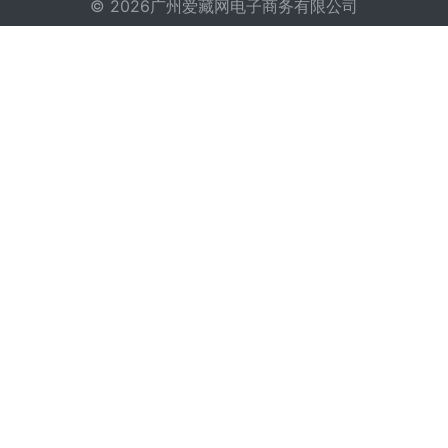
© 2026广州爱藏网电子商务有限公司